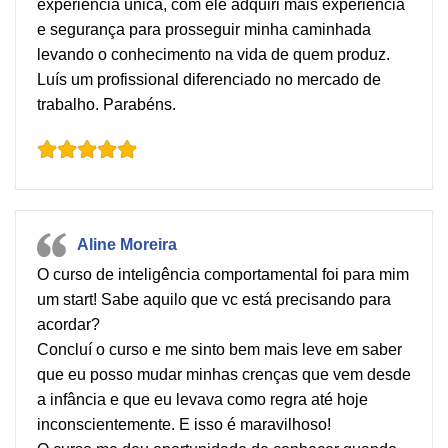
experiência única, com ele adquiri mais experiência
e segurança para prosseguir minha caminhada
levando o conhecimento na vida de quem produz.
Luís um profissional diferenciado no mercado de
trabalho. Parabéns.
Aline Moreira
O curso de inteligência comportamental foi para mim
um start! Sabe aquilo que vc está precisando para
acordar?
Concluí o curso e me sinto bem mais leve em saber
que eu posso mudar minhas crenças que vem desde
a infância e que eu levava como regra até hoje
inconscientemente. E isso é maravilhoso!