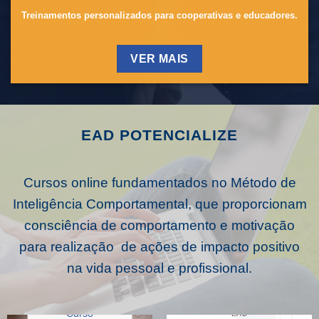
Treinamentos personalizados para cooperativas e educadores.
VER MAIS
EAD POTENCIALIZE
Cursos online fundamentados no Método de
Inteligência Comportamental, que proporcionam
consciência de comportamento e motivação
para realização de ações de impacto positivo
na vida pessoal e profissional.
EAD
Curso
EAD