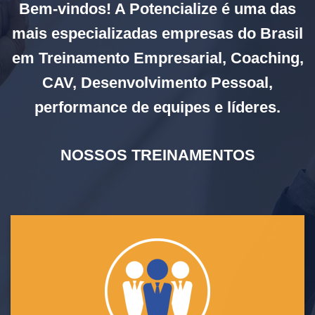
Bem-vindos! A Potencialize é uma das
mais especializadas empresas do Brasil
em Treinamento Empresarial, Coaching,
CAV, Desenvolvimento Pessoal,
performance de equipes e líderes.
NOSSOS TREINAMENTOS