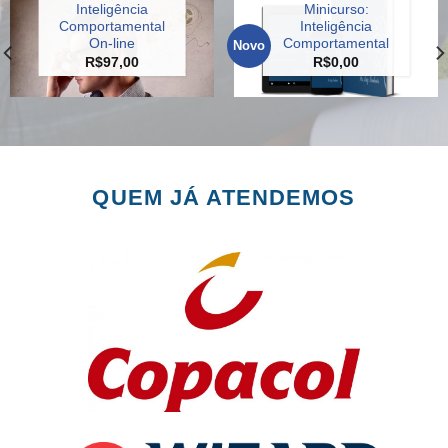
Inteligência
Minicurso:
Comportamental
Inteligência
On-line
Comportamental
Novo
R$
97,00
R$
0,00
QUEM JÁ ATENDEMOS