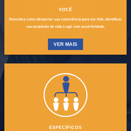
VOCÊ
Descubra como despertar sua consciência para ser feliz, identificar
seu propósito de vida e agir com assertividade.
VER MAIS
ESPECÍFICOS