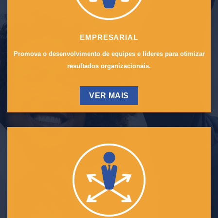
EMPRESARIAL
Promova o desenvolvimento de equipes e líderes para otimizar
resultados organizacionais.
VER MAIS