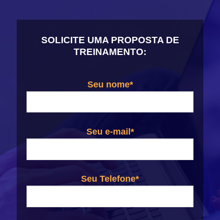
SOLICITE UMA PROPOSTA DE
TREINAMENTO:
Seu nome*
Seu e-mail*
Seu Telefone*