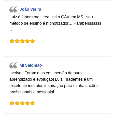
João Vieira
Luiz é fenomenal.. realizei o CAV em MS.. seu
método de ensino é hipnotizador… Parabénssssss
….
Mi Salomão
Incrível! Foram dias em imersão de puro
aprendizado e evolução! Luiz Tiradentes é um
excelente instrutor, inspiração para minhas ações
profissionais e pessoais!