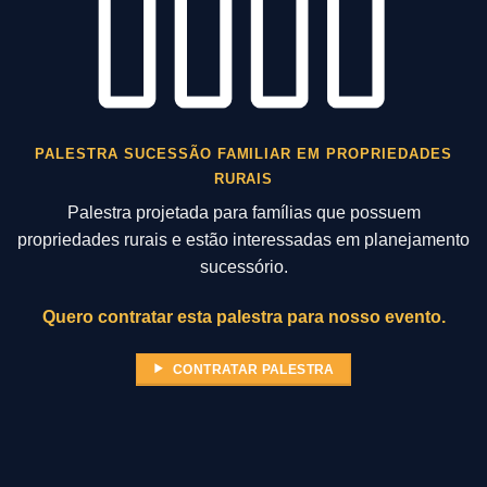
PALESTRA SUCESSÃO FAMILIAR EM PROPRIEDADES
RURAIS
Palestra projetada para famílias que possuem
propriedades rurais e estão interessadas em planejamento
sucessório.
Quero contratar esta palestra para nosso evento.
CONTRATAR PALESTRA