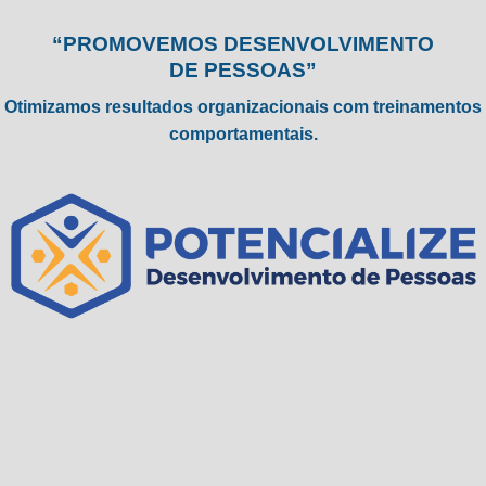
“PROMOVEMOS DESENVOLVIMENTO
DE PESSOAS”
Otimizamos resultados organizacionais com treinamentos
comportamentais.