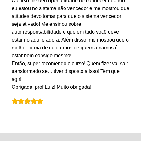
O curso me deu oportunidade de conhecer quando
eu estou no sistema não vencedor e me mostrou que
atitudes devo tomar para que o sistema vencedor
seja ativado! Me ensinou sobre
autorresponsabilidade e que em tudo você deve
estar no aqui e agora. Além disso, me mostrou que o
melhor forma de cuidarmos de quem amamos é
estar bem consigo mesmo!
Então, super recomendo o curso! Quem fizer vai sair
transformado se… tiver disposto a isso! Tem que
agir!
Obrigada, prof Luiz! Muito obrigada!