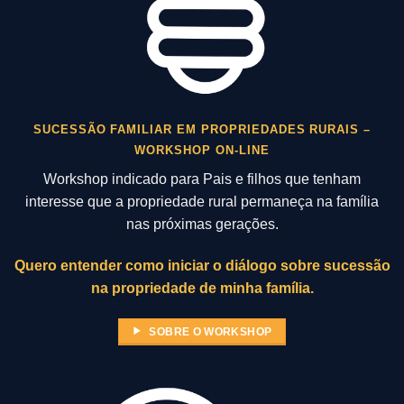
SUCESSÃO FAMILIAR EM PROPRIEDADES RURAIS –
WORKSHOP ON-LINE
Workshop indicado para Pais e filhos que tenham
interesse que a propriedade rural permaneça na família
nas próximas gerações.
Quero entender como iniciar o diálogo sobre sucessão
na propriedade de minha família.
SOBRE O WORKSHOP