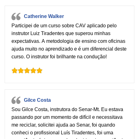
Catherine Walker
Participei de um curso sobre CAV aplicado pelo
instrutor Luiz Tiradentes que superou minhas
expectativas. A metodologia de ensino com oficinas
ajuda muito no aprendizado e é um diferencial deste
curso. O instrutor foi brilhante na condução!
Gilce Costa
Sou Gilce Costa, instrutora do Senar-Mt. Eu estava
passando por um momento de difícil e necessitava
me reciclar, solicitei ajuda ao Senar, foi quando
conheci o profissional Luís Tiradentes, foi uma