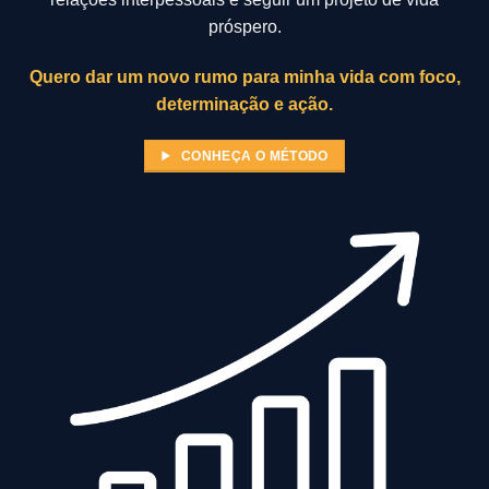
próspero.
Quero dar um novo rumo para minha vida com foco,
determinação e ação.
CONHEÇA O MÉTODO