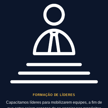
FORMAÇÃO DE LÍDERES
Capacitamos líderes para mobilizarem equipes, a fim de