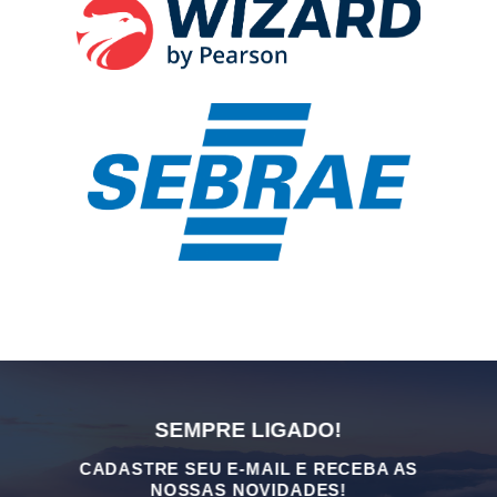
SEMPRE LIGADO!
CADASTRE SEU E-MAIL E RECEBA AS
NOSSAS NOVIDADES!