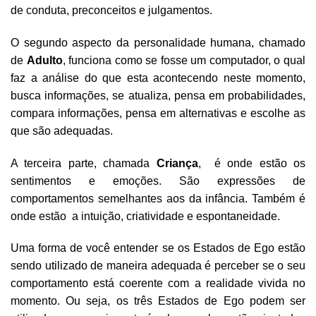
de conduta, preconceitos e julgamentos.
O segundo aspecto da personalidade humana, chamado
de
Adulto
, funciona como se fosse um computador, o qual
faz a análise do que esta acontecendo neste momento,
busca informações, se atualiza, pensa em probabilidades,
compara informações, pensa em alternativas e escolhe as
que são adequadas.
A terceira parte, chamada
Criança
, é onde estão os
sentimentos e emoções. São expressões de
comportamentos semelhantes aos da infância. Também é
onde estão a intuição, criatividade e espontaneidade.
Uma forma de você entender se os Estados de Ego estão
sendo utilizado de maneira adequada é perceber se o seu
comportamento está coerente com a realidade vivida no
momento. Ou seja, os três Estados de Ego podem ser