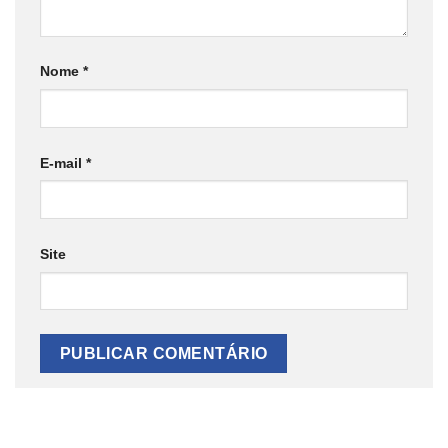
Nome
*
E-mail
*
Site