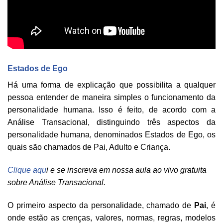
Estados de Ego
Há uma forma de explicação que possibilita a qualquer
pessoa entender de maneira simples o funcionamento da
personalidade humana. Isso é feito, de acordo com a
Análise Transacional, distinguindo três aspectos da
personalidade humana, denominados Estados de Ego, os
quais são chamados de Pai, Adulto e Criança.
Clique aqu
i e se inscreva em nossa aula ao vivo gratuita
sobre Análise Transacional.
O primeiro aspecto da personalidade, chamado de
Pai
, é
onde estão as crenças, valores, normas, regras, modelos