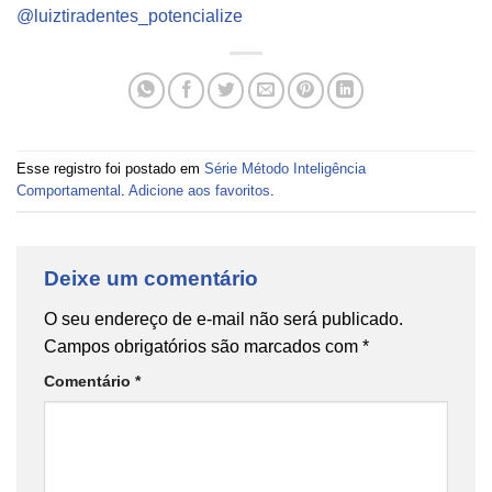
@luiztiradentes_potencialize
Esse registro foi postado em
Série Método Inteligência
Comportamental
.
Adicione aos favoritos
.
Deixe um comentário
O seu endereço de e-mail não será publicado.
Campos obrigatórios são marcados com
*
Comentário
*