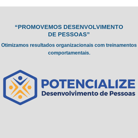
“PROMOVEMOS DESENVOLVIMENTO
DE PESSOAS”
Otimizamos resultados organizacionais com treinamentos
comportamentais.