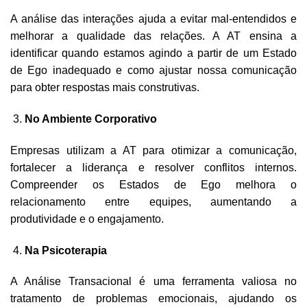
A análise das interações ajuda a evitar mal-entendidos e
melhorar a qualidade das relações. A AT ensina a
identificar quando estamos agindo a partir de um Estado
de Ego inadequado e como ajustar nossa comunicação
para obter respostas mais construtivas.
No Ambiente Corporativo
Empresas utilizam a AT para otimizar a comunicação,
fortalecer a liderança e resolver conflitos internos.
Compreender os Estados de Ego melhora o
relacionamento entre equipes, aumentando a
produtividade e o engajamento.
Na Psicoterapia
A Análise Transacional é uma ferramenta valiosa no
tratamento de problemas emocionais, ajudando os