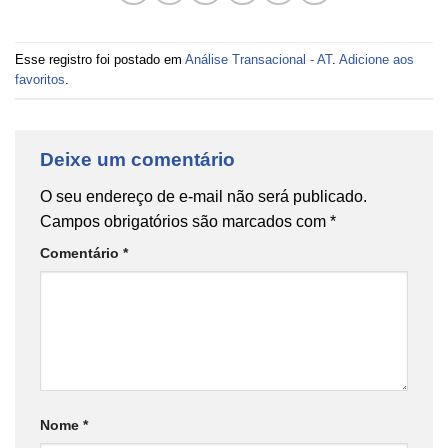
Esse registro foi postado em
Análise Transacional - AT
.
Adicione aos
favoritos
.
Deixe um comentário
O seu endereço de e-mail não será publicado.
Campos obrigatórios são marcados com
*
Comentário
*
Nome
*