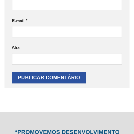
E-mail
*
Site
“PROMOVEMOS DESENVOLVIMENTO