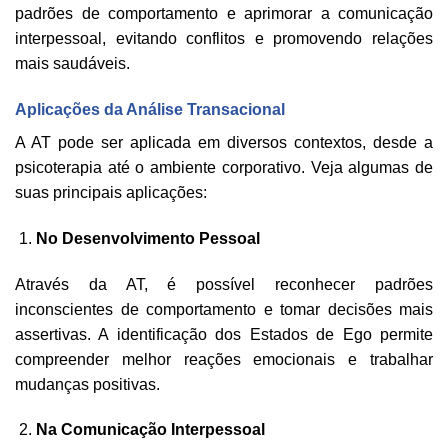
padrões de comportamento e aprimorar a comunicação
interpessoal, evitando conflitos e promovendo relações
mais saudáveis.
Aplicações da Análise Transacional
A AT pode ser aplicada em diversos contextos, desde a
psicoterapia até o ambiente corporativo. Veja algumas de
suas principais aplicações:
No Desenvolvimento Pessoal
Através da AT, é possível reconhecer padrões
inconscientes de comportamento e tomar decisões mais
assertivas. A identificação dos Estados de Ego permite
compreender melhor reações emocionais e trabalhar
mudanças positivas.
Na Comunicação Interpessoal