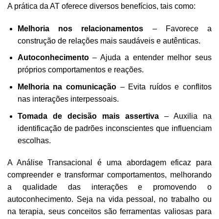
A prática da AT oferece diversos benefícios, tais como:
Melhoria nos relacionamentos
– Favorece a
construção de relações mais saudáveis e autênticas.
Autoconhecimento
– Ajuda a entender melhor seus
próprios comportamentos e reações.
Melhoria na comunicação
– Evita ruídos e conflitos
nas interações interpessoais.
Tomada de decisão mais assertiva
– Auxilia na
identificação de padrões inconscientes que influenciam
escolhas.
A Análise Transacional é uma abordagem eficaz para
compreender e transformar comportamentos, melhorando
a qualidade das interações e promovendo o
autoconhecimento. Seja na vida pessoal, no trabalho ou
na terapia, seus conceitos são ferramentas valiosas para