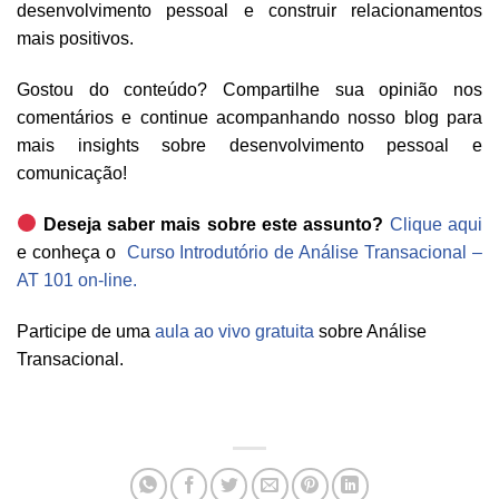
desenvolvimento pessoal e construir relacionamentos
mais positivos.
Gostou do conteúdo? Compartilhe sua opinião nos
comentários e continue acompanhando nosso blog para
mais insights sobre desenvolvimento pessoal e
comunicação!
Deseja saber mais sobre este assunto?
Clique aqui
e conheça o
Curso Introdutório de Análise Transacional –
AT 101 on-line.
Participe de uma
aula ao vivo gratuita
sobre Análise
Transacional.