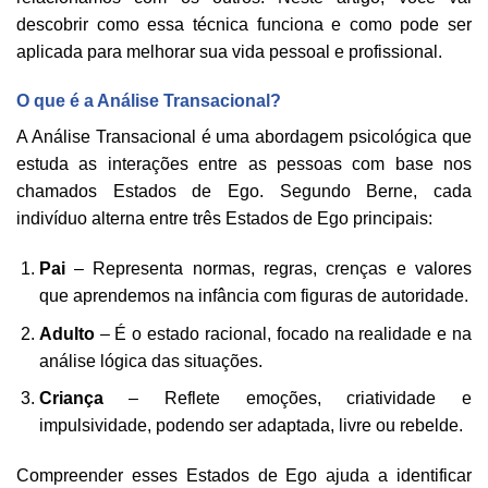
descobrir como essa técnica funciona e como pode ser
aplicada para melhorar sua vida pessoal e profissional.
O que é a Análise Transacional?
A Análise Transacional é uma abordagem psicológica que
estuda as interações entre as pessoas com base nos
chamados Estados de Ego. Segundo Berne, cada
indivíduo alterna entre três Estados de Ego principais:
Pai
– Representa normas, regras, crenças e valores
que aprendemos na infância com figuras de autoridade.
Adulto
– É o estado racional, focado na realidade e na
análise lógica das situações.
Criança
– Reflete emoções, criatividade e
impulsividade, podendo ser adaptada, livre ou rebelde.
Compreender esses Estados de Ego ajuda a identificar