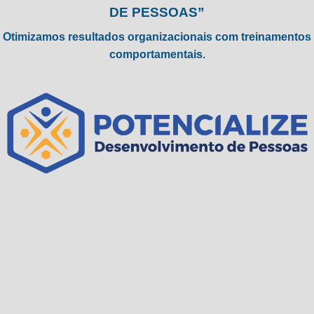
DE PESSOAS”
Otimizamos resultados organizacionais com treinamentos
comportamentais.