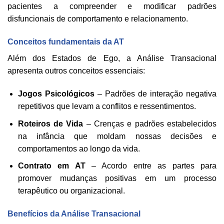
pacientes a compreender e modificar padrões
disfuncionais de comportamento e relacionamento.
Conceitos fundamentais da AT
Além dos Estados de Ego, a Análise Transacional
apresenta outros conceitos essenciais:
Jogos Psicológicos
– Padrões de interação negativa
repetitivos que levam a conflitos e ressentimentos.
Roteiros de Vida
– Crenças e padrões estabelecidos
na infância que moldam nossas decisões e
comportamentos ao longo da vida.
Contrato em AT
– Acordo entre as partes para
promover mudanças positivas em um processo
terapêutico ou organizacional.
Benefícios da Análise Transacional