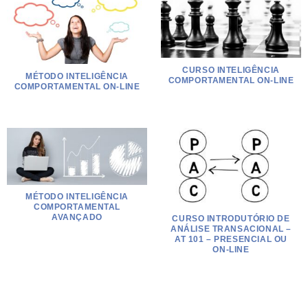
CURSO INTELIGÊNCIA
MÉTODO INTELIGÊNCIA
COMPORTAMENTAL ON-LINE
COMPORTAMENTAL ON-LINE
MÉTODO INTELIGÊNCIA
COMPORTAMENTAL
AVANÇADO
CURSO INTRODUTÓRIO DE
ANÁLISE TRANSACIONAL –
AT 101 – PRESENCIAL OU
ON-LINE