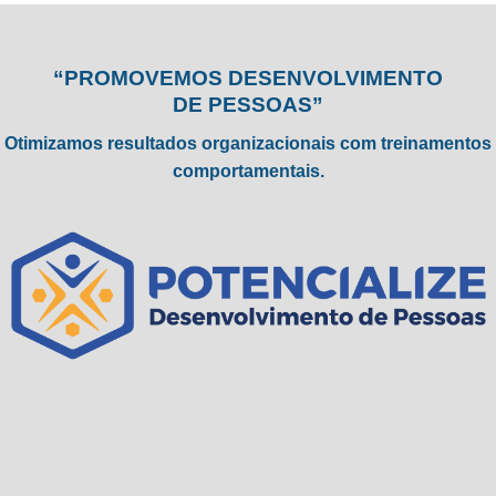
“PROMOVEMOS DESENVOLVIMENTO
DE PESSOAS”
Otimizamos resultados organizacionais com treinamentos
comportamentais.